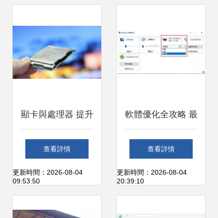
計算機硬件知識科
普
顯卡與處理器 提升
軟體優化全攻略 最
電腦性能時如何明
大化提升電腦與手
查看詳情
查看詳情
智選擇？
機運行性能
更新時間：2026-08-04
更新時間：2026-08-04
09:53:50
20:39:10